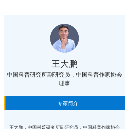
王大鹏
中国科普研究所副研究员，中国科普作家协会
理事
专家简介
王大鹏，中国科普研究所副研究员，中国科普作家协会