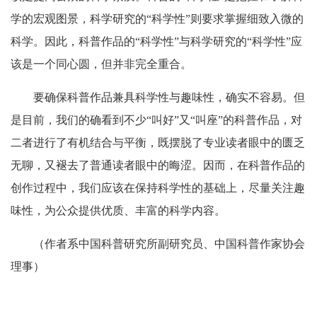
学的宏观图景，科学研究的“科学性”则要求掌握细致入微的
科学。因此，科普作品的“科学性”与科学研究的“科学性”应
该是一个同心圆，但并非完全重合。
要确保科普作品兼具科学性与趣味性，确实不容易。但
是目前，我们的确看到不少“叫好”又“叫座”的科普作品，对
二者进行了有机结合与平衡，既摆脱了专业读者眼中的匮乏
无聊，又褪去了普通读者眼中的晦涩。因而，在科普作品的
创作过程中，我们应该在保持科学性的基础上，尽量关注趣
味性，为公众提供优质、丰富的科学内容。
（作者系中国科普研究所副研究员、中国科普作家协会
理事）