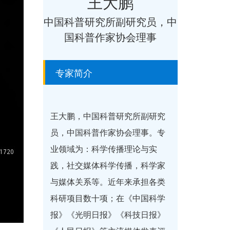
王大鹏
中国科普研究所副研究员，中
国科普作家协会理事
专家简介
王大鹏，中国科普研究所副研究
员，中国科普作家协会理事。专
业领域为：科学传播理论与实
践，社交媒体科学传播，科学家
与媒体关系等。近年来承担各类
科研项目数十项；在《中国科学
报》《光明日报》《科技日报》