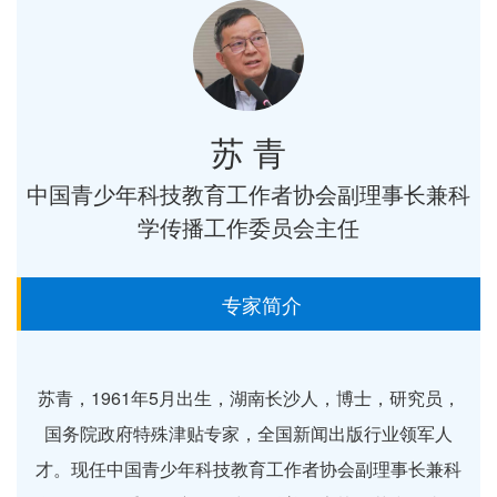
苏 青
中国青少年科技教育工作者协会副理事长兼科
学传播工作委员会主任
专家简介
苏青，1961年5月出生，湖南长沙人，博士，研究员，
国务院政府特殊津贴专家，全国新闻出版行业领军人
才。现任中国青少年科技教育工作者协会副理事长兼科