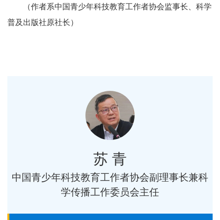
（作者系中国青少年科技教育工作者协会监事长、科学
普及出版社原社长）
苏 青
中国青少年科技教育工作者协会副理事长兼科
学传播工作委员会主任