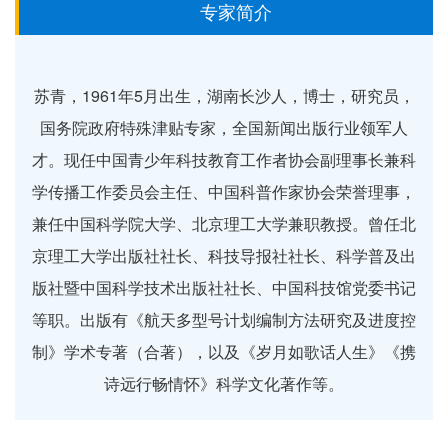
专家简介
苏青，1961年5月出生，湖南长沙人，博士，研究员，
国务院政府特殊津贴专家，全国新闻出版行业领军人
才。现任中国青少年科技教育工作者协会副理事长兼科
学传播工作委员会主任、中国科普作家协会荣誉理事，
兼任中国科学院大学、北京理工大学兼职教授。曾任北
京理工大学出版社社长、科技导报社社长、科学普及出
版社暨中国科学技术出版社社长、中国科技馆党委书记
等职。出版有《航天多型号计划编制方法研究及进度控
制》学术专著（合著），以及《岁月如歌话人生》《携
诗远行畅情怀》科学文化著作等。