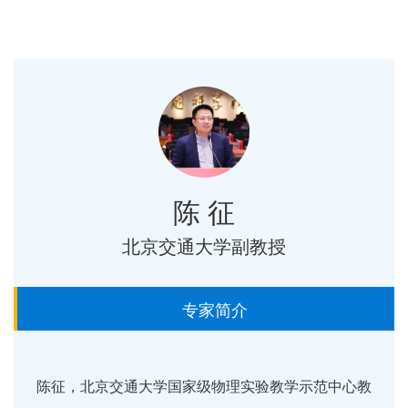
陈 征
北京交通大学副教授
专家简介
陈征，北京交通大学国家级物理实验教学示范中心教