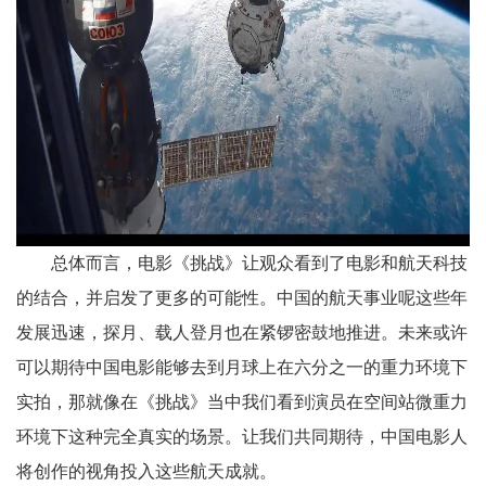
总体而言，电影《挑战》让观众看到了电影和航天科技
的结合，并启发了更多的可能性。中国的航天事业呢这些年
发展迅速，探月、载人登月也在紧锣密鼓地推进。未来或许
可以期待中国电影能够去到月球上在六分之一的重力环境下
实拍，那就像在《挑战》当中我们看到演员在空间站微重力
环境下这种完全真实的场景。让我们共同期待，中国电影人
将创作的视角投入这些航天成就。