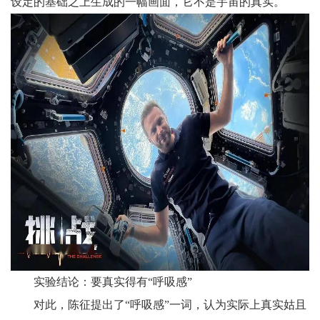
设定的基础之上生成的一幅画面，它不是宇宙的真实。
实验结论：要真实得有“呼吸感”
对此，陈征提出了“呼吸感”一词，认为实际上真实姑且