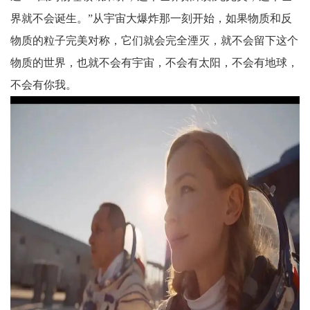
界就不会诞生。”从宇宙大爆炸那一刻开始，如果物质和反
物质的粒子完美对称，它们就会完全湮灭，就不会留下这个
物质的世界，也就不会有宇宙，不会有太阳，不会有地球，
不会有你我。