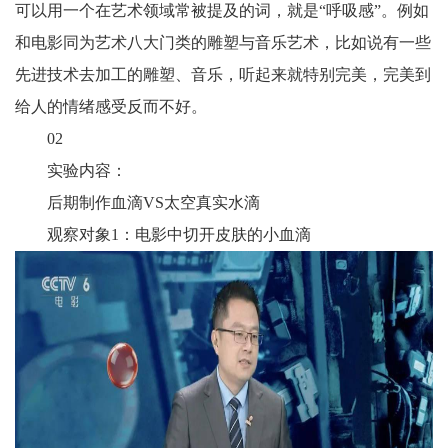
可以用一个在艺术领域常被提及的词，就是“呼吸感”。例如
和电影同为艺术八大门类的雕塑与音乐艺术，比如说有一些
先进技术去加工的雕塑、音乐，听起来就特别完美，完美到
给人的情绪感受反而不好。
02
实验内容：
后期制作血滴VS太空真实水滴
观察对象1：电影中切开皮肤的小血滴