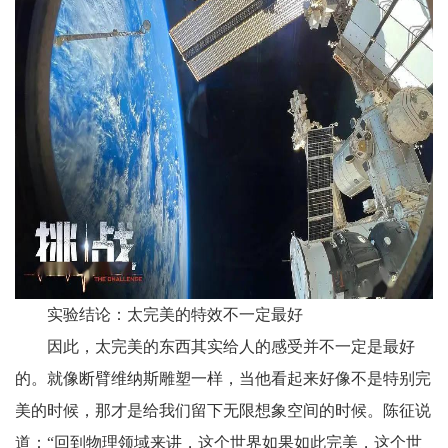
实验结论：太完美的特效不一定最好
因此，太完美的东西其实给人的感受并不一定是最好
的。就像断臂维纳斯雕塑一样，当他看起来好像不是特别完
美的时候，那才是给我们留下无限想象空间的时候。陈征说
道：“回到物理领域来讲，这个世界如果如此完美，这个世