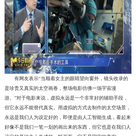
有网友表示“当顺着女主的眼睛望向窗外，镜头收录的
是珍贵又真实的太空画卷，整场电影仿佛一场宇宙漫
游。”对于电影来说，虚拟永远是一个非常好的辅助手段，
但它永远不能替代真实。用虚拟的方式去制作的太空场景，
永远是我们人为设定好的，即便是由人工智能生成，看起来
好像不是我们一笔一划的画出来的东西，但它也是在我们人