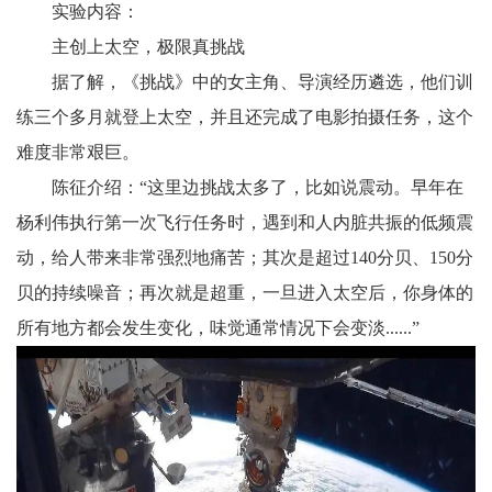
实验内容：
主创上太空，极限真挑战
据了解，《挑战》中的女主角、导演经历遴选，他们训
练三个多月就登上太空，并且还完成了电影拍摄任务，这个
难度非常艰巨。
陈征介绍：“这里边挑战太多了，比如说震动。早年在
杨利伟执行第一次飞行任务时，遇到和人内脏共振的低频震
动，给人带来非常强烈地痛苦；其次是超过140分贝、150分
贝的持续噪音；再次就是超重，一旦进入太空后，你身体的
所有地方都会发生变化，味觉通常情况下会变淡......”