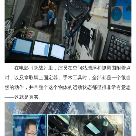
在电影《挑战》里，演员在空间站漂浮和抓周围附着点
时，以及拿取脚上固定器、手术工具时，全部都是一个很自
然的动作，并且整个这个物体的运动状态都显得非常有意思
——这就是真实。