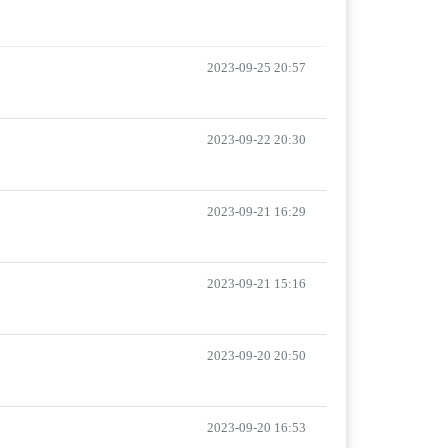
2023-09-25 20:57
2023-09-22 20:30
2023-09-21 16:29
2023-09-21 15:16
2023-09-20 20:50
2023-09-20 16:53