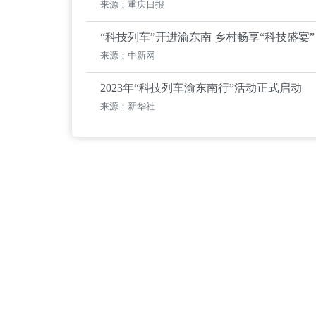
来源：重庆日报
“科技列车”开进渝东南 乡村畅享“科技盛宴”
来源：中新网
2023年“科技列车渝东南行”活动正式启动
来源：新华社