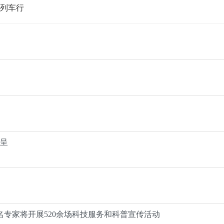
列车行
纷呈
0余名专家将开展520余场科技服务和科普宣传活动