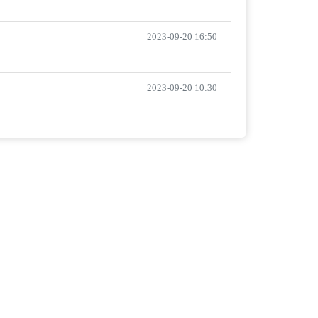
2023-09-20 16:50
2023-09-20 10:30