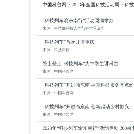
中国科普网
>
2023年全国科技活动周
>
科技
“科技列车渝东南行”活动圆满举办
来源：科技部科技人才与科学普及司
“科技列车”首次开进重庆
来源：科技日报
院士登上“科技列车”为中学生讲科普
来源：中国科普网
“科技列车”开进渝东南 林草科技服务亮点
来源：中国科普网
“科技列车”开进渝东南 创新驱动乡村振兴
来源：中国科普网
2023年“科技列车渝东南行”活动启动 20