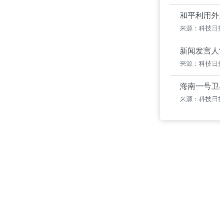
和平利用外
来源：科技日
新闻发言人
来源：科技日
海南一号卫
来源：科技日