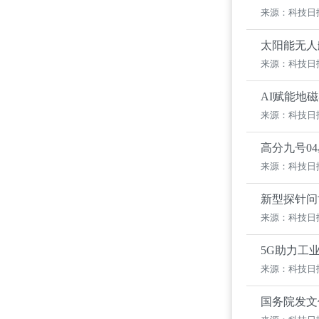
来源：科技日
太阳能无人
来源：科技日
AI赋能地磁
来源：科技日
高分九号0
来源：科技日
新型探针问
来源：科技日
5G助力工
来源：科技日
国务院发文