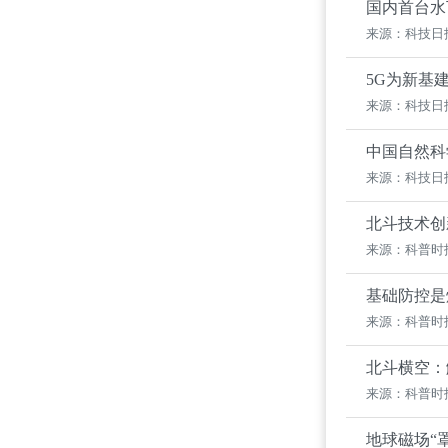
国内首台水
来源：科技日
5G为新基
来源：科技日
中国自然科
来源：科技日
北斗技术创
来源：科普时
基础防控是
来源：科普时
北斗横空：
来源：科普时
地球磁场“