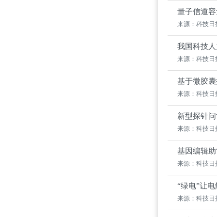
量子信道容
来源：科技日
我国科技人
来源：科技日
基于微胶囊
来源：科技日
新型探针问
来源：科技日
基因编辑助
来源：科技日
“绿电”让
来源：科技日