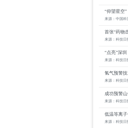
“仰望星空
来源：中国科
首张“药物
来源：科技日
“点亮”深圳
来源：科技日
氢气预警技
来源：科技日
成功预警山
来源：科技日
低温等离子
来源：科技日