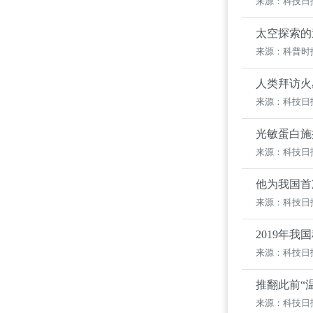
来源：科技日
太空探索的
来源：科普时
人类拜访火
来源：科技日
光敏蛋白施
来源：科技日
他为我国首
来源：科技日
2019年
来源：科技日
推翻此前“
来源：科技日