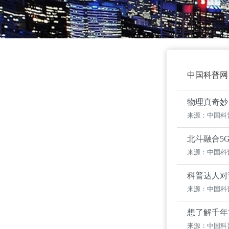
中国科普网
物理真奇妙
来源：中国科
北斗融合5
来源：中国科
科普达人对
来源：中国科
想了解千年
来源：中国科