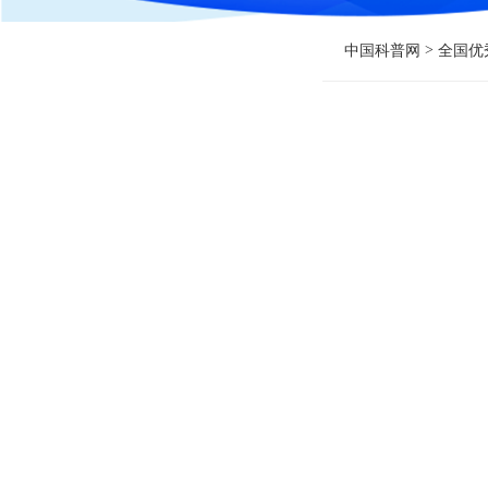
>
中国科普网
全国优