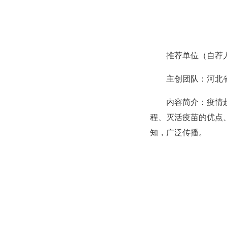
推荐单位（自荐
主创团队：河北
内容简介：疫情
程、灭活疫苗的优点
知，广泛传播。