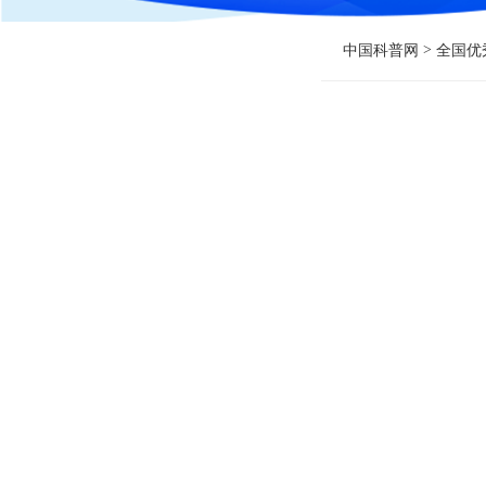
>
中国科普网
全国优