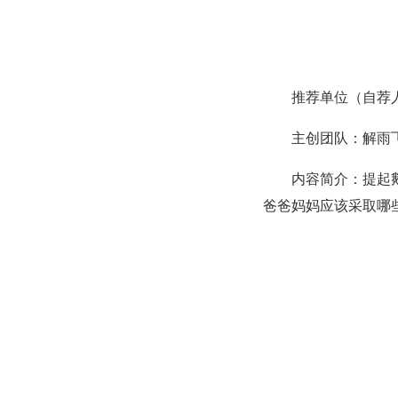
推荐单位（自荐
主创团队：解雨
内容简介：提起
爸爸妈妈应该采取哪