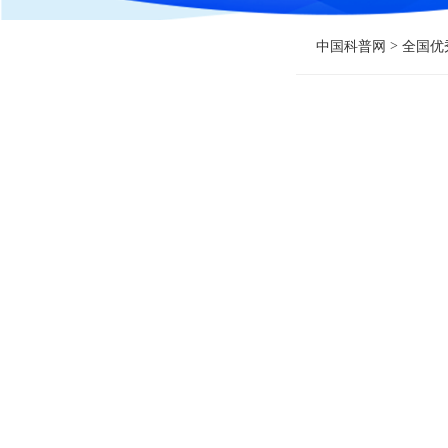
>
中国科普网
全国优