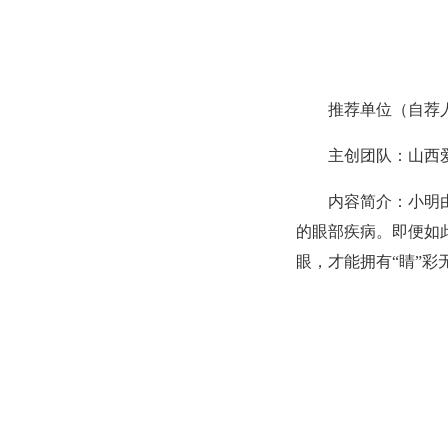
推荐单位（自荐
主创团队：山西
内容简介：小明
的眼部疾病。即便如
眼，才能拥有“睛”彩