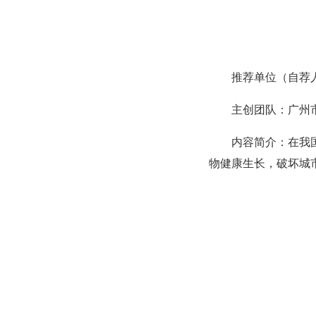
推荐单位（自荐
主创团队：广州
内容简介：在我
物健康生长，破坏城