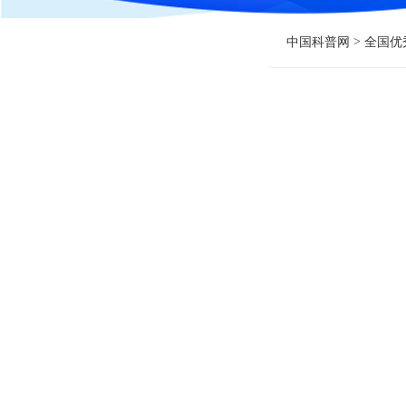
>
中国科普网
全国优