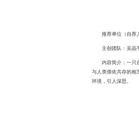
推荐单位（自荐
主创团队：吴晶
内容简介：一只
与人类偎依共存的相
环境，引人深思。