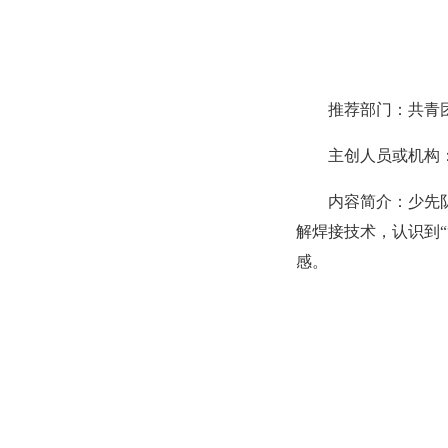
推荐部门：共青
主创人员或机构
内容简介：少先
解焊接技术，认识到
感。