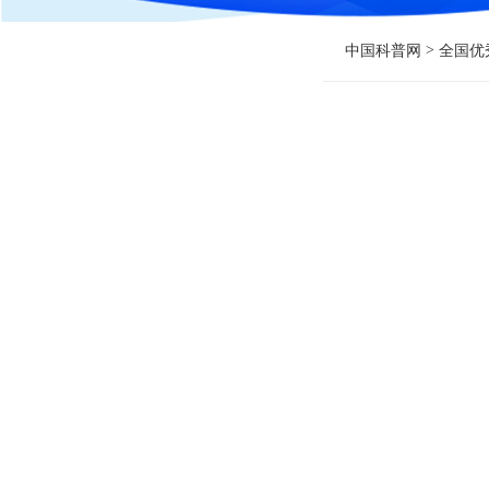
>
中国科普网
全国优