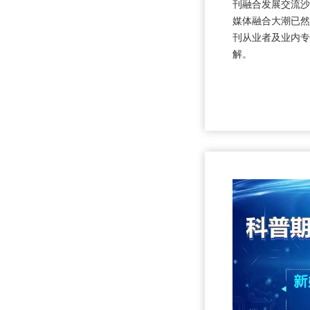
刊融合发展交流沙
媒体融合大潮已然
刊从业者及业内专
解。