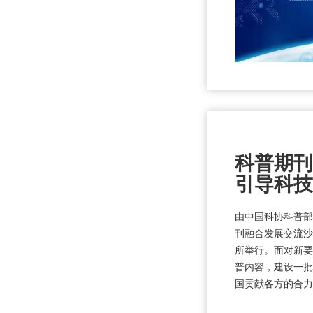
科普期刊
引导科技
由中国科协科普部
刊融合发展交流沙
所举行。面对新要
普内容，建设一批
国贡献各方的合力