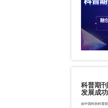
科普期刊
发展成功
由中国科协科普部