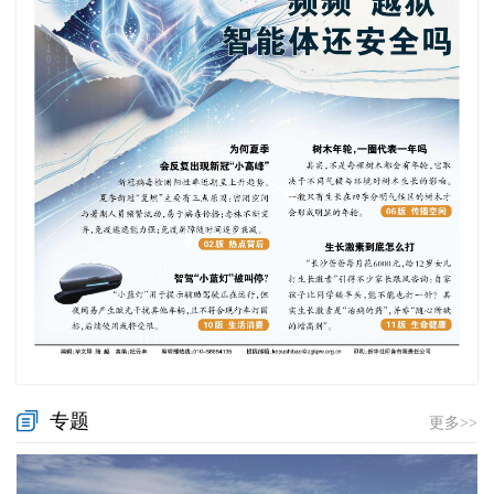
专题
更多>>