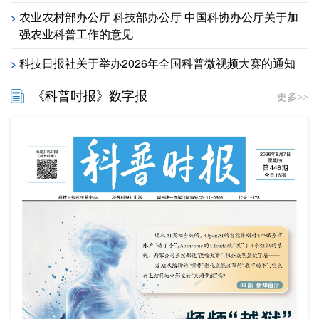
农业农村部办公厅 科技部办公厅 中国科协办公厅关于加
>
强农业科普工作的意见
科技日报社关于举办2026年全国科普微视频大赛的通知
>
《科普时报》数字报
更多>>