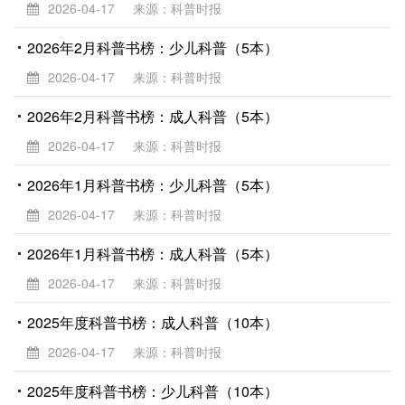
2026-04-17
来源：科普时报
2026年2月科普书榜：少儿科普（5本）
2026-04-17
来源：科普时报
2026年2月科普书榜：成人科普（5本）
2026-04-17
来源：科普时报
2026年1月科普书榜：少儿科普（5本）
2026-04-17
来源：科普时报
2026年1月科普书榜：成人科普（5本）
2026-04-17
来源：科普时报
2025年度科普书榜：成人科普（10本）
2026-04-17
来源：科普时报
2025年度科普书榜：少儿科普（10本）