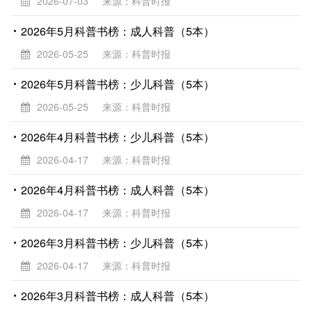
2026-07-03
来源：科普时报
2026年5月科普书榜：成人科普（5本）
2026-05-25
来源：科普时报
2026年5月科普书榜：少儿科普（5本）
2026-05-25
来源：科普时报
2026年4月科普书榜：少儿科普（5本）
2026-04-17
来源：科普时报
2026年4月科普书榜：成人科普（5本）
2026-04-17
来源：科普时报
2026年3月科普书榜：少儿科普（5本）
2026-04-17
来源：科普时报
2026年3月科普书榜：成人科普（5本）