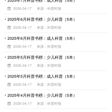
2025年7月科普书榜：成人科普（5本）
2026-04-17
来源：科普时报
2025年6月科普书榜：少儿科普（5本）
2026-04-17
来源：科普时报
2025年6月科普书榜：成人科普（5本）
2026-04-17
来源：科普时报
2025年5月科普书榜：少儿科普（5本）
2026-04-17
来源：科普时报
2025年5月科普书榜：成人科普（5本）
2026-04-17
来源：科普时报
2025年4月科普书榜：少儿科普（5本）
2026-04-17
来源：科普时报