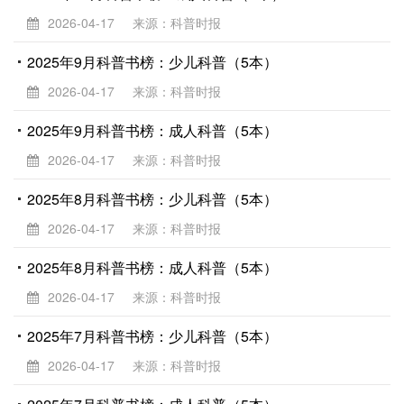
2026-04-17
来源：科普时报
2025年9月科普书榜：少儿科普（5本）
2026-04-17
来源：科普时报
2025年9月科普书榜：成人科普（5本）
2026-04-17
来源：科普时报
2025年8月科普书榜：少儿科普（5本）
2026-04-17
来源：科普时报
2025年8月科普书榜：成人科普（5本）
2026-04-17
来源：科普时报
2025年7月科普书榜：少儿科普（5本）
2026-04-17
来源：科普时报