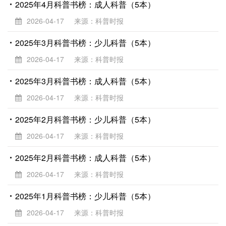
2025年4月科普书榜：成人科普（5本）
2026-04-17
来源：科普时报
2025年3月科普书榜：少儿科普（5本）
2026-04-17
来源：科普时报
2025年3月科普书榜：成人科普（5本）
2026-04-17
来源：科普时报
2025年2月科普书榜：少儿科普（5本）
2026-04-17
来源：科普时报
2025年2月科普书榜：成人科普（5本）
2026-04-17
来源：科普时报
2025年1月科普书榜：少儿科普（5本）
2026-04-17
来源：科普时报