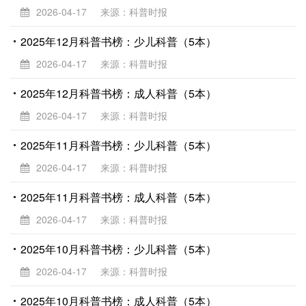
2026-04-17
来源：科普时报
2025年12月科普书榜：少儿科普（5本）
2026-04-17
来源：科普时报
2025年12月科普书榜：成人科普（5本）
2026-04-17
来源：科普时报
2025年11月科普书榜：少儿科普（5本）
2026-04-17
来源：科普时报
2025年11月科普书榜：成人科普（5本）
2026-04-17
来源：科普时报
2025年10月科普书榜：少儿科普（5本）
2026-04-17
来源：科普时报
2025年10月科普书榜：成人科普（5本）