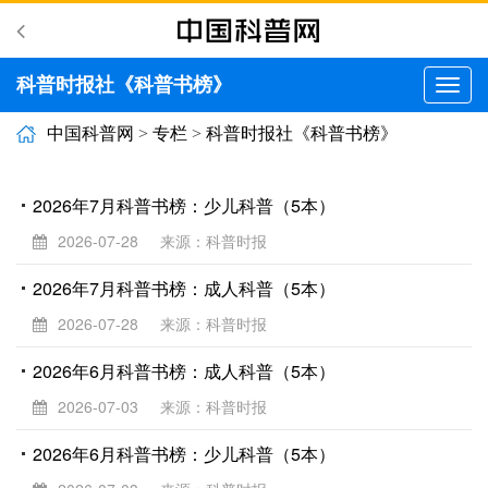
科普时报社《科普书榜》
切
换
导
中国科普网
>
专栏
>
科普时报社《科普书榜》
航
2026年7月科普书榜：少儿科普（5本）
2026-07-28
来源：科普时报
2026年7月科普书榜：成人科普（5本）
2026-07-28
来源：科普时报
2026年6月科普书榜：成人科普（5本）
2026-07-03
来源：科普时报
2026年6月科普书榜：少儿科普（5本）