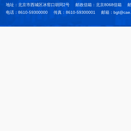
地址：北京市西城区冰窖口胡同2号
邮政信箱：北京8068信箱
邮
电话：8610-59300000
传真：8610-59300001
邮箱：bgt@cae.