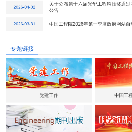
关于公布第十六届光华工程科技奖通过
2026-04-02
公告
中国工程院2026年第一季度政府网站
2026-03-31
专题链接
党建工作
中国工程