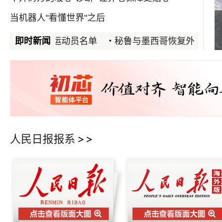
当机器人"看懂世界"之后
图书馆里品书香
中国队参赛运动员名单
即时新闻
秘鲁与墨西哥恢复外交关系
人民日报报系