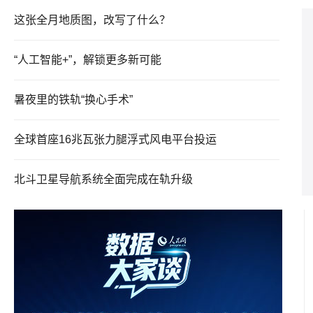
这张全月地质图，改写了什么？
“人工智能+”，解锁更多新可能
暑夜里的铁轨“换心手术”
全球首座16兆瓦张力腿浮式风电平台投运
北斗卫星导航系统全面完成在轨升级