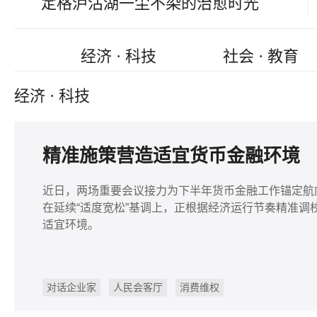
定格泸沽湖一尘不染的治愈时光
经济 · 科技
社会 · 教育
经济 · 科技
精准施策营造适宜货币金融环境
近日，两场重要会议接力为下半年货币金融工作锚定航
在延续“适度宽松”基调上，正根据经济运行节奏精准
适宜环境。
对话企业家
人民会客厅
消费维权