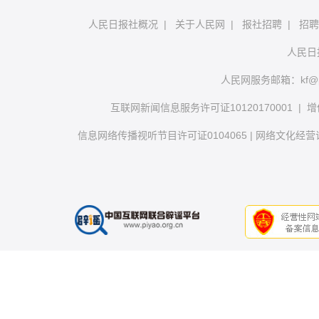
人民日报社概况
|
关于人民网
|
报社招聘
|
招聘
人民日
人民网服务邮箱：
kf@
互联网新闻信息服务许可证10120170001
|
增
信息网络传播视听节目许可证0104065
|
网络文化经营许可