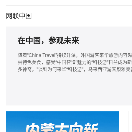
网联中国
在中国，参观未来
随着“China Travel”持续升温，外国游客来华旅
尝特色美食，感受“中国智造”魅力的“科技游”日益成为
多神奇。”谈到为何来华“科技游”，马来西亚游客颜雅雯