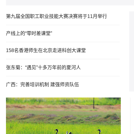
第九届全国职工职业技能大赛决赛将于11月举行
产线上的“零时差课堂”
158名香港师生在北京走进科创大课堂
张东菊：“遇见”十多万年前的夏河人
广西：完善培训机制 建强师资队伍