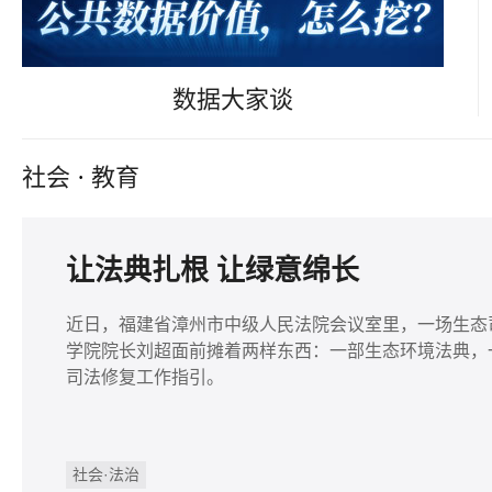
数据大家谈
社会
·
教育
让法典扎根 让绿意绵长
近日，福建省漳州市中级人民法院会议室里，一场生态
学院院长刘超面前摊着两样东西：一部生态环境法典，一
司法修复工作指引。
社会·法治