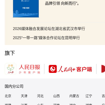
品牌引领 向新而行”。
2026媒体融合发展论坛在湖北省武汉市举行
2025“一带一路”媒体合作论坛在昆明举行
旗下
国内分公司
北京
天津
河北
山西
内蒙古
辽宁
吉