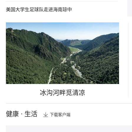
美国大学生足球队走进海南琼中
冰沟河畔觅清凉
健康 · 生活
下载客户端