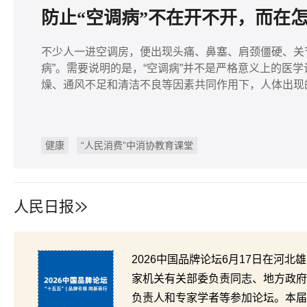
防止“空调病”不在开不开，而在
不少人一进空调房，便出现头痛、鼻塞、肩颈僵硬、关
病”。需要说明的是，“空调病”并不是严格意义上的医
燥、通风不足和清洁不良等因素共同作用下，人体出现
健康
“人民消费”中消协教育课堂
人民日报
2026中国品牌论坛6月17日在河
家机关有关部委负责同志、地方政府
负责人和专家学者等参加论坛。本届论