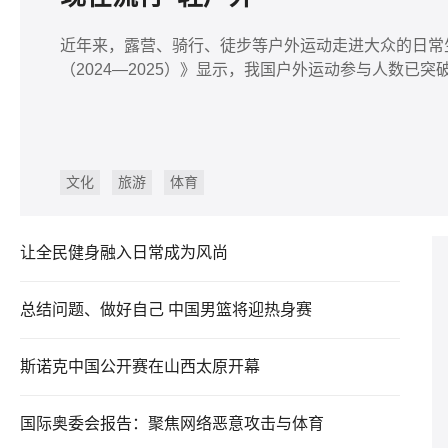
近年来，露营、骑行、徒步等户外运动走进大众的日常
（2024—2025）》显示，我国户外运动参与人数已
文化
旅游
体育
让全民健身融入日常成为风尚
总结问题、做好自己 中国男篮将迎热身赛
斯诺克中国公开赛在山西太原开幕
国际奥委会报告：聚焦网络恶意攻击与体育