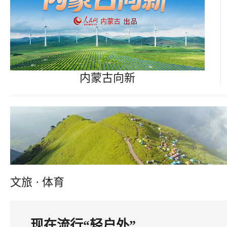
内蒙古向新
文旅 · 体育
现在流行“轻户外”