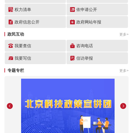
中关村特色产业园管理
权力清单
依申请公开
政府信息公开
政府网站年报
中关村人才特区、国际合作办事指南
政民互动
更多>
我要查信
咨询电话
我要写信
信访举报
专题专栏
更多>