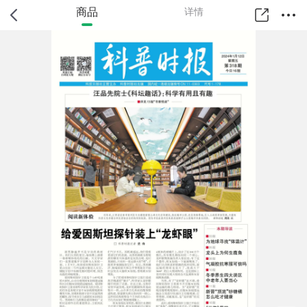
商品
详情