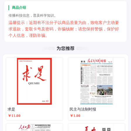
商品介绍
传播科技信息，普及科学知识。
温馨提示：近期有不法分子以商品质量为由，致电客户主动要
求退款，套取卡号及密码，诈骗钱财；请您保持警惕，保护好
个人信息，谨防诈骗。
求是
民主与法制时报
￥11.00
￥1.00