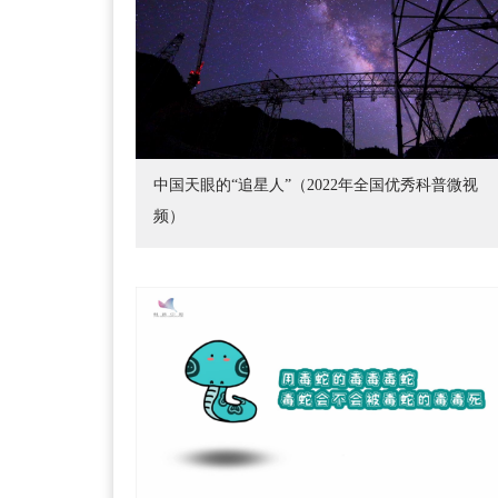
中国天眼的“追星人”（2022年全国优秀科普微视
频）