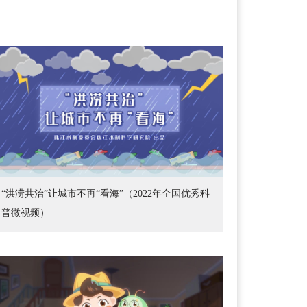
“洪涝共治”让城市不再“看海”（2022年全国优秀科
普微视频）