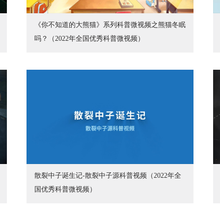
《你不知道的大熊猫》系列科普微视频之熊猫冬眠
吗？（2022年全国优秀科普微视频）
散裂中子诞生记-散裂中子源科普视频（2022年全
国优秀科普微视频）