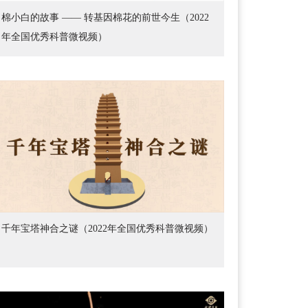
棉小白的故事 —— 转基因棉花的前世今生（2022
年全国优秀科普微视频）
千年宝塔神合之谜（2022年全国优秀科普微视频）