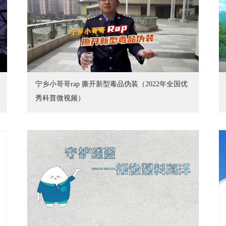
宁乡小哥哥rap 撕开新型毒品伪装（2022年全国优
秀科普微视频）