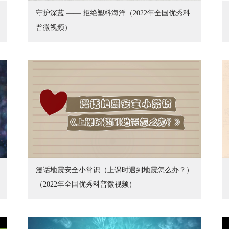
守护深蓝 —— 拒绝塑料海洋（2022年全国优秀科
普微视频）
漫话地震安全小常识（上课时遇到地震怎么办？）
（2022年全国优秀科普微视频）