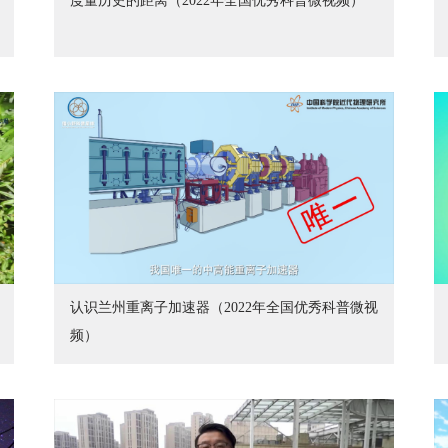
度量历史的距离（2022年全国优秀科普微视频）
认识兰州重离子加速器（2022年全国优秀科普微视
频）