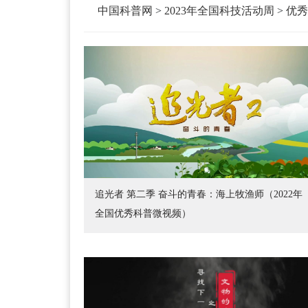
中国科普网
>
2023年全国科技活动周
>
优秀
追光者 第二季 奋斗的青春：海上牧渔师（2022年
全国优秀科普微视频）