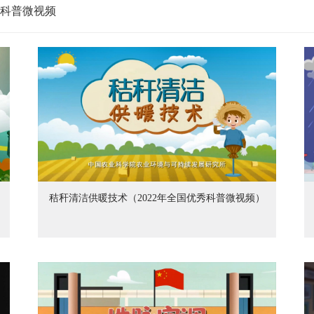
科普微视频
秸秆清洁供暖技术（2022年全国优秀科普微视频）