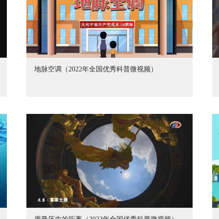
地脉空调（2022年全国优秀科普微视频）