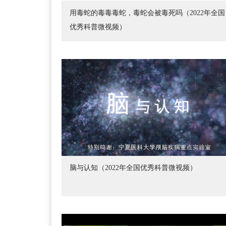
用毒蛇的毒毒毒蛇，毒蛇会被毒死吗（2022年全国
优秀科普微视频）
脑与认知（2022年全国优秀科普微视频）