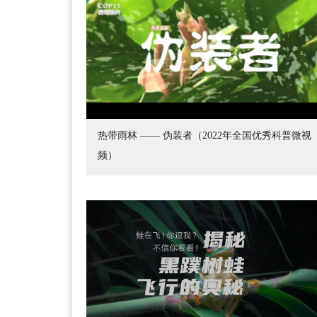
热带雨林 —— 伪装者（2022年全国优秀科普微视
频）