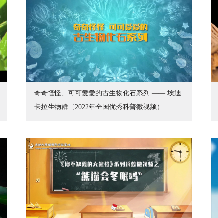
奇奇怪怪、可可爱爱的古生物化石系列 —— 埃迪
卡拉生物群（2022年全国优秀科普微视频）