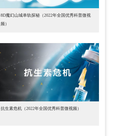
8D魔幻山城单轨探秘（2022年全国优秀科普微视
频）
抗生素危机（2022年全国优秀科普微视频）