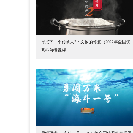
寻找下一个传承人2：文物的修复（2022年全国优
秀科普微视频）