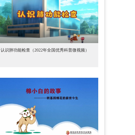
认识肺功能检查（2022年全国优秀科普微视频）