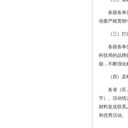
各级各单
动要严格贯彻
（三）打
各级各单
科技周的品牌
能，不断强化
（四）及
各省（区
字）、活动情
材料发送联系
和优秀活动。