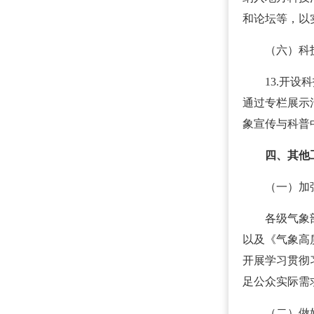
和论坛等，以
（六）科
13.开
通过专栏展示
象宣传与科普
四、其他
（一）加
各级气象
以及《气象高
开展学习贯彻
足公众实际需
（二）做