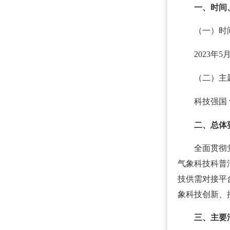
一、时间
（一）时
2023年5
（二）主
科技强国
二、总体
全面贯彻
气象科技科普
技供需对接平
象科技创新、
三、主要