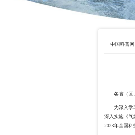
中国科普网
各省（区
为深入学
深入实施《气
2023年全