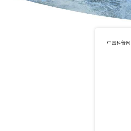
中国科普网