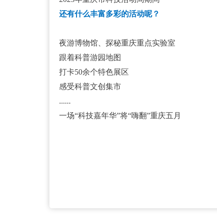
还有什么丰富多彩的活动呢？
夜游博物馆、探秘重庆重点实验室
跟着科普游园地图
打卡50余个特色展区
感受科普文创集市
......
一场“科技嘉年华”将“嗨翻”重庆五月