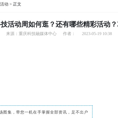
活动
>
正文
科技活动周如何逛？还有哪些精彩活动？
来源：重庆科技融媒体中心
作者：
2023-05-19 10:38
场图集，带您一机在手掌握全部资讯，足不出户