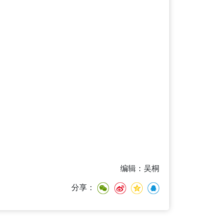
编辑：吴桐
分享：