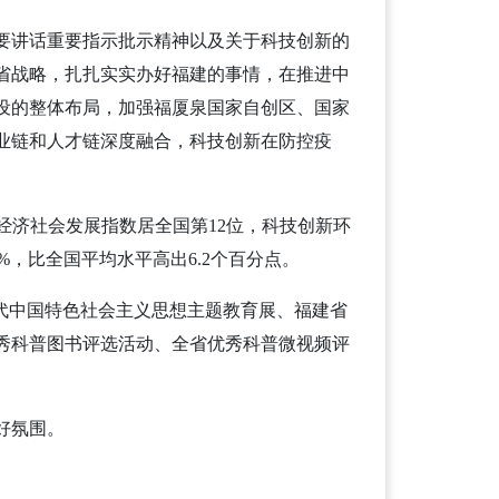
要讲话重要指示批示精神以及关于科技创新的
省战略，扎扎实实办好福建的事情，在推进中
设的整体布局，加强福厦泉国家自创区、国家
业链和人才链深度融合，科技创新在防控疫
进经济社会发展指数居全国第12位，科技创新环
%，比全国平均水平高出6.2个百分点。
代中国特色社会主义思想主题教育展、福建省
秀科普图书评选活动、全省优秀科普微视频评
好氛围。