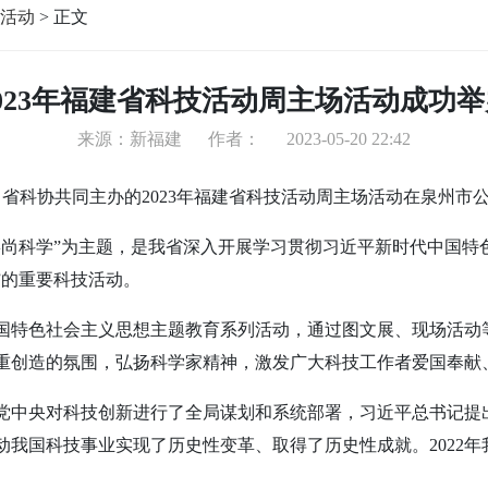
活动
>
正文
2023年福建省科技活动周主场活动成功举
来源：新福建
作者：
2023-05-20 22:42
、省科协共同主办的2023年福建省科技活动周主场活动在泉州市
、崇尚科学”为主题，是我省深入开展学习贯彻习近平新时代中国
”的重要科技活动。
国特色社会主义思想主题教育系列活动，通过图文展、现场活动
重创造的氛围，弘扬科学家精神，激发广大科技工作者爱国奉献
党中央对科技创新进行了全局谋划和系统部署，习近平总书记提
我国科技事业实现了历史性变革、取得了历史性成就。2022年我