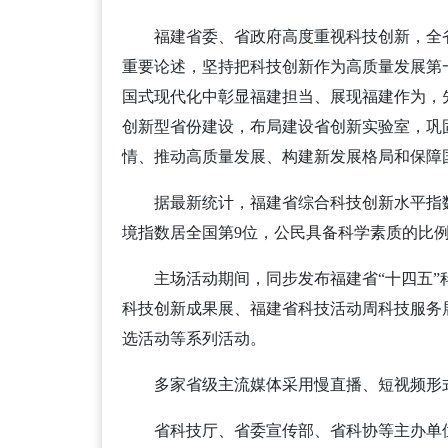
福建省委、省政府高度重视科技创新，全
重要论述，坚持把科技创新作为高质量发展第
国式现代化中彰显福建担当、展现福建作为，
创新型省份建设，布局建设省创新实验室，巩
情、推动高质量发展、构建新发展格局和保障
据最新统计，福建省综合科技创新水平指数
境指数居全国第9位，公民具备科学素质的比例位
主场活动期间，同步发布福建省“十四五
科技创新成果展、福建省科技活动周科技服务
选活动等系列活动。
多家省级主流媒体采用慢直播、短视频形
省科技厅、省委宣传部、省科协等主办单