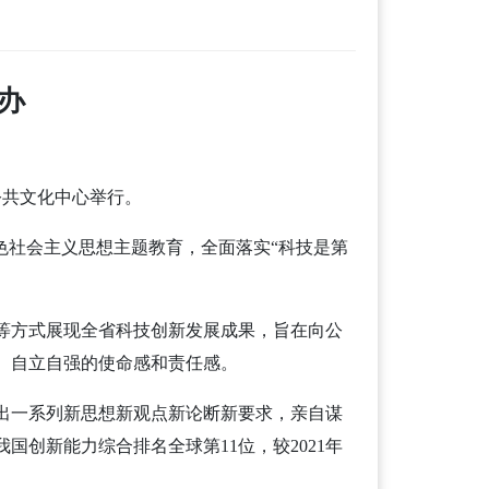
办
公共文化中心举行。
特色社会主义思想主题教育，全面落实“科技是第
等方式展现全省科技创新发展成果，旨在向公
、自立自强的使命感和责任感。
出一系列新思想新观点新论断新要求，亲自谋
国创新能力综合排名全球第11位，较2021年