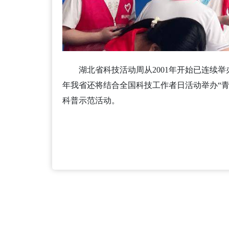
湖北省科技活动周从2001年开始已连续
年我省还将结合全国科技工作者日活动举办“
科普示范活动。