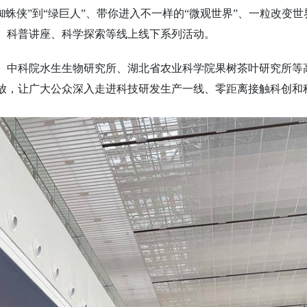
蜘蛛侠”到“绿巨人”、带你进入不一样的“微观世界”、一粒改变
、科普讲座、科学探索等线上线下系列活动。
、中科院水生生物研究所、湖北省农业科学院果树茶叶研究所等
放，让广大公众深入走进科技研发生产一线、零距离接触科创和