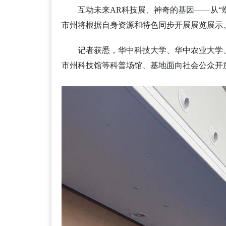
互动未来AR科技展、神奇的基因——从“
市州将根据自身资源和特色同步开展展览展示
记者获悉，华中科技大学、华中农业大学
市州科技馆等科普场馆、基地面向社会公众开