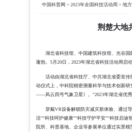
中国科普网
>
2023年全国科技活动周
>
地方
荆楚大地
湖北省科技馆、中国建筑科技馆、光谷国
蓬勃。5月20日，2023年湖北省科技活动周
活动由湖北省科技厅、中共湖北省委宣传
动仪式上，中科院精密测量科学与技术创新研
——风云四号气象卫星》。“2023年湖北省优
穿戴VR设备解锁防灾减灾新体验、通过导
活”“科技呵护健康”“科技守护平安”“科技启
院所、科普基地、企业等参展单位通过实景模