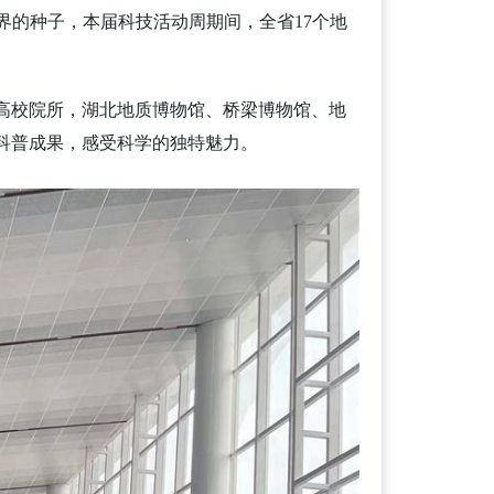
世界的种子，本届科技活动周期间，全省17个地
高校院所，湖北地质博物馆、桥梁博物馆、地
科普成果，感受科学的独特魅力。