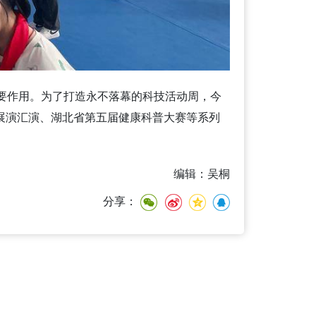
重要作用。为了打造永不落幕的科技活动周，今
展演汇演、湖北省第五届健康科普大赛等系列
编辑：吴桐
分享：