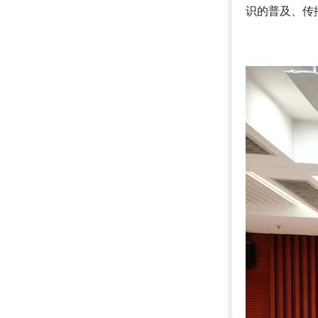
识的普及、传