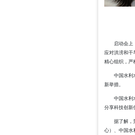
启动会上
应对洪涝和干
精心组织，严
中国水利
新举措。
中国水利
分享科技创新
据了解，
心）、中国水