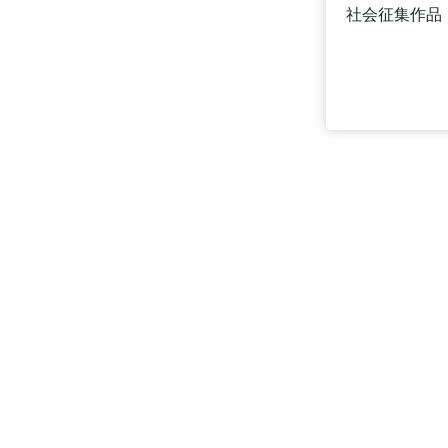
社会征集作品