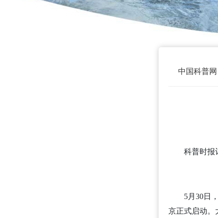
中国科普网
科普时报
5月30
京正式启动。