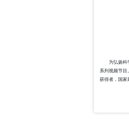
为弘扬科
系列视频节目
获得者，国家