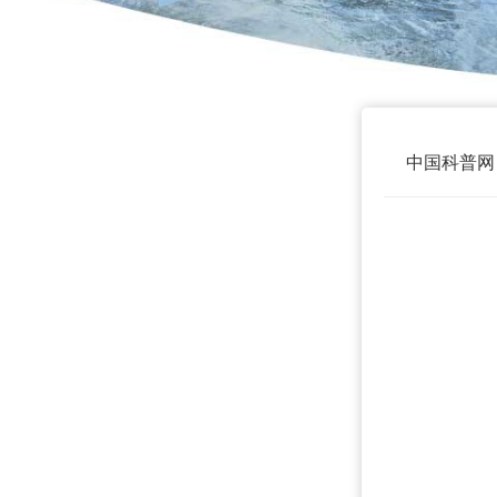
中国科普网