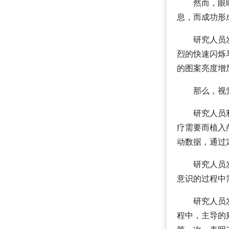
然而，眼
息，而成功形
研究人员
烈的快速闪烁
的图案亮度增
那么，视
研究人员
疗需要而植入
动数据，通过
研究人员
意识的过程中
研究人员
程中，主导的