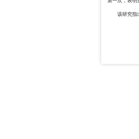
第一次，表明
该研究指