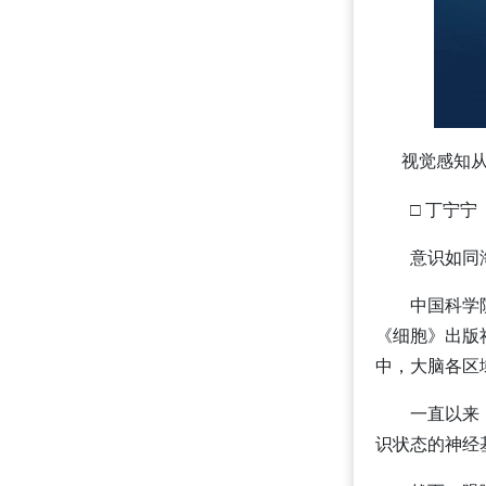
视觉感知从
□ 丁宁宁
意识如同
中国科学
《细胞》出版
中，大脑各区
一直以来
识状态的神经