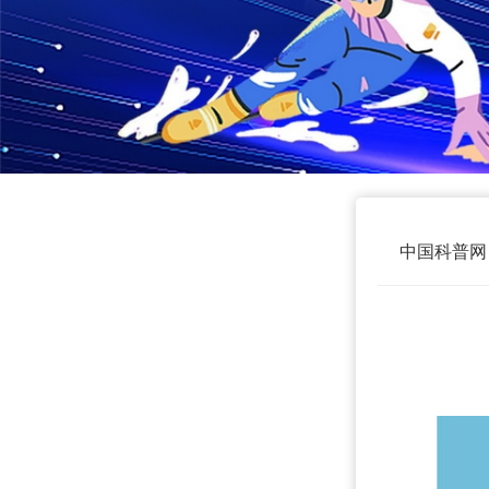
中国科普网