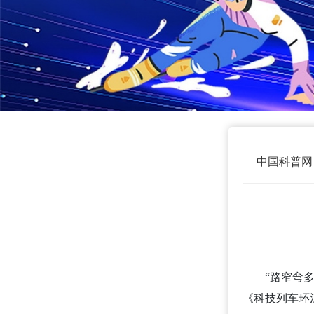
中国科普网
“路窄弯
《科技列车环