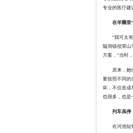
专业的医疗建
在羊圈里
“我可太
隘洞镇祖荣山
方案，“当时
原来，她
要按照不同的
坏，不仅造成
也很多，也是
列车虽停
在河池短