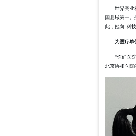
世界蚕业
国县域第一。
此，她向“科
为医疗单
“你们医
北京协和医院