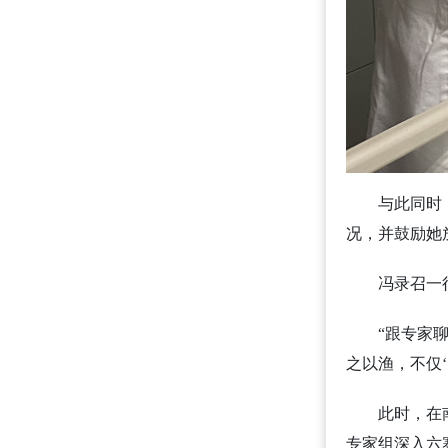
与此同时
况，并鼓励她
冯录召一
“跟专家
之以渔，不仅
此时，在
专家组深入六