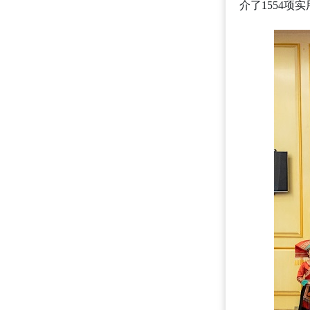
介了1554