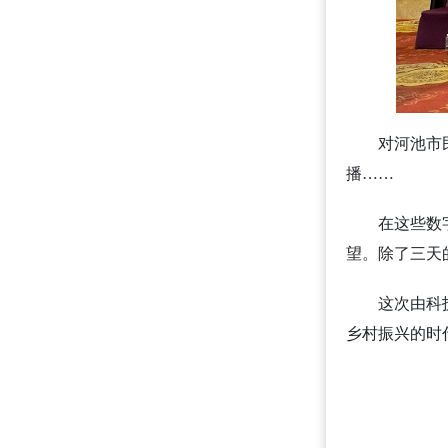
对河池市
播……
在这些数
望。除了三天
这次由科
乡村振兴的时