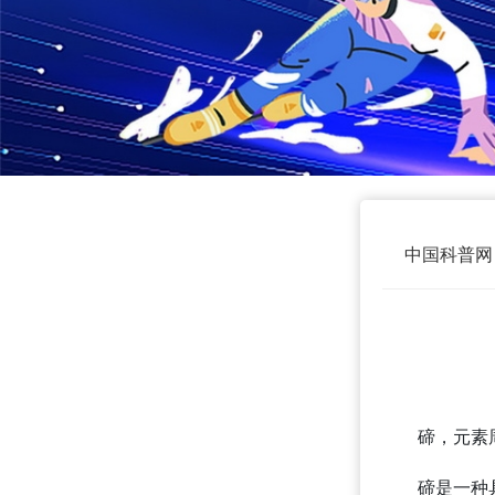
中国科普网
碲，元素
碲是一种