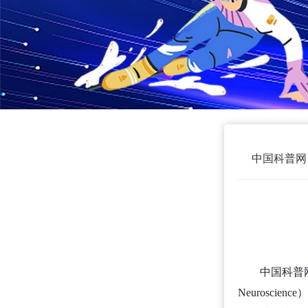
中国科普网
中国科普
Neurosc