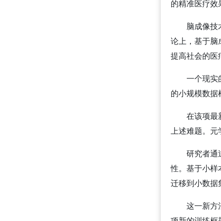
的精准医疗效
脑成像技
论上，基于脑
提高社会的医
一个现实
的小规模数据
在该项最
上述难题。元学
研究者通
性。基于小样本
迁移到小数据
这一新方
项新的训练框