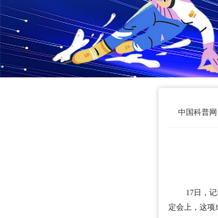
中国科普网
17日，
定会上，这项