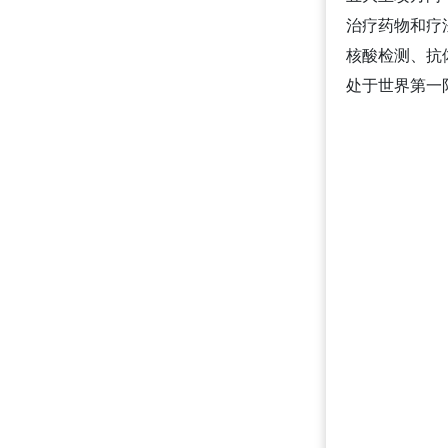
治疗药物和疗
核酸检测、抗
处于世界第一