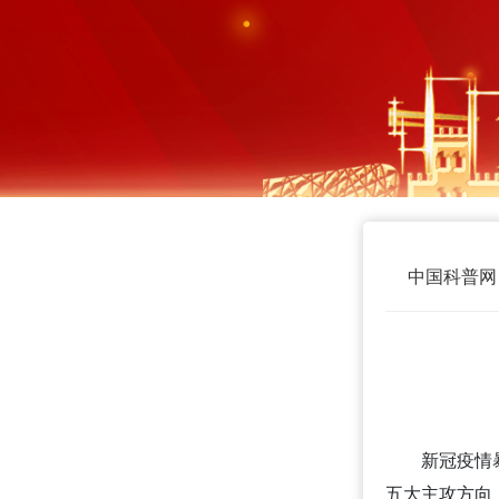
中国科普网
新冠疫情
五大主攻方向