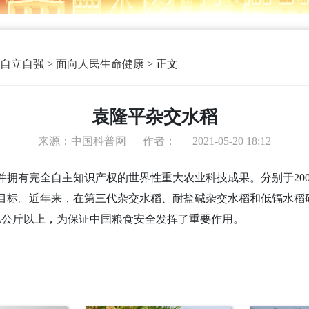
自立自强 > 面向人民生命健康
>
正文
袁隆平杂交水稻
来源：中国科普网
作者：
2021-05-20 18:12
有完全自主知识产权的世界性重大农业科技成果。分别于2000年、
的超级稻攻关目标。近年来，在第三代杂交水稻、耐盐碱杂交水稻和低
0亿公斤以上，为保证中国粮食安全发挥了重要作用。