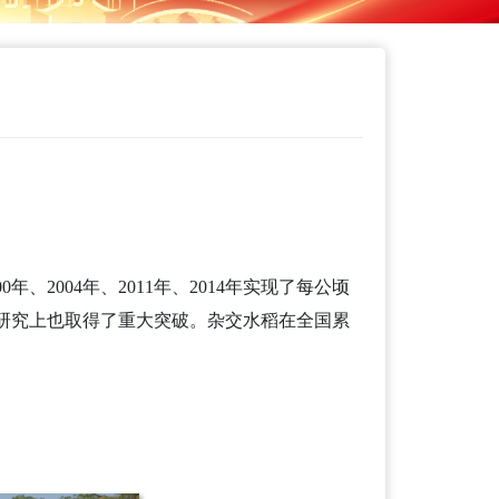
2004年、2011年、2014年实现了每公顷
镉水稻研究上也取得了重大突破。杂交水稻在全国累