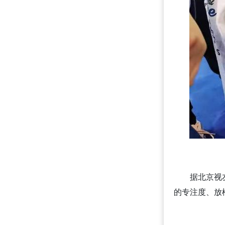
据北京视
的专注度、放