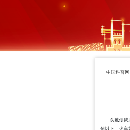
中国科普网
头戴便携
值以下，火车