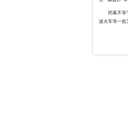
闭幕不等
波火车等一批