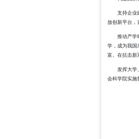
支持企业
放创新平台，
推动产学
学，成为我国
富。在抗击新
发挥大学
会科学院实施