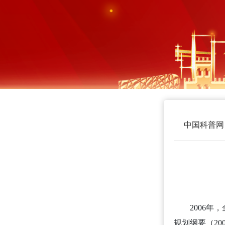
中国科普网
2006
规划纲要（20