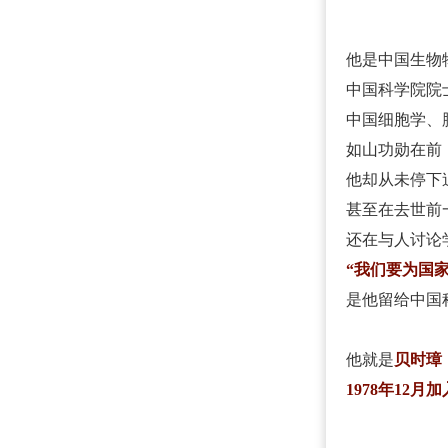
他是中国生物
中国科学院院
中国细胞学、
如山功勋在前
他却从未停下
甚至在去世前
还在与人讨论
“我们要为国家
是他留给中国
他就是
贝时璋
1978年12