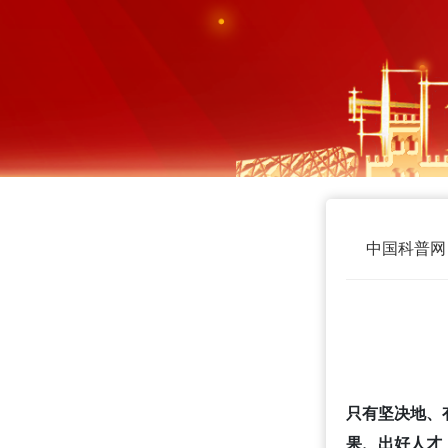
中国科普网
只有坚决地、
果、出好人才