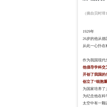
（摘自贝时璋1
1929年
26岁的他从
从此一心扑在
作为我国现代
他倡导学科交
开创了我国的
创立了“细胞重
为国家培养了
为纪念他在科
太空中有一颗