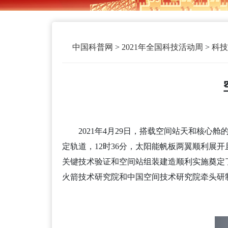
中国科普网
>
2021年全国科技活动周
>
科技
2021年4月29日，搭载空间站天和核
定轨道，12时36分，太阳能帆板两翼顺利
关键技术验证和空间站组装建造顺利实施奠定
火箭技术研究院和中国空间技术研究院牵头研制