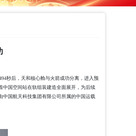
功
494秒后，天和核心舱与火箭成功分离，进入预
志着中国空间站在轨组装建造全面展开，为后续
由中国航天科技集团有限公司所属的中国运载