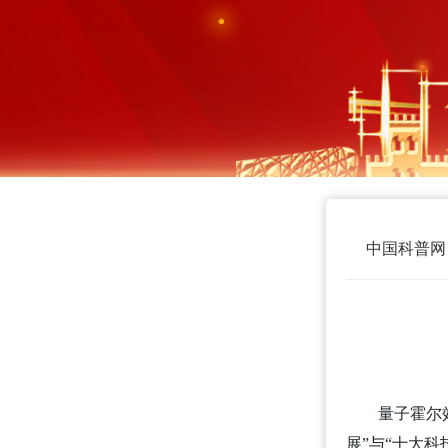
中国科普网
量子霍尔
展”与“十大