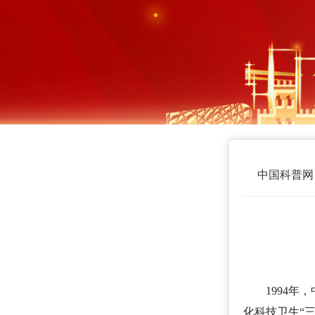
中国科普网
1994
化科技卫生“三