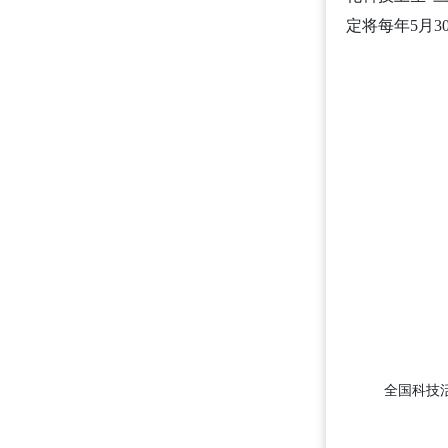
定将每年5月3
全国科技活