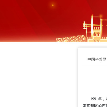
中国科普网
1991
家高新区的序