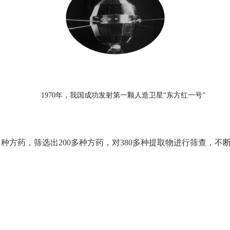
1970年，我国成功发射第一颗人造卫星“东方红一号”
种方药，筛选出200多种方药，对380多种提取物进行筛查，不
。