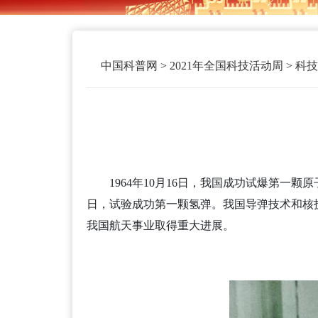
中国科普网
>
2021年全国科技活动周
>
科技
1964年10月16日，我国成功试爆第一颗
日，试验成功第一颗氢弹。我国导弹技术和核技
我国航天事业取得重大进展。