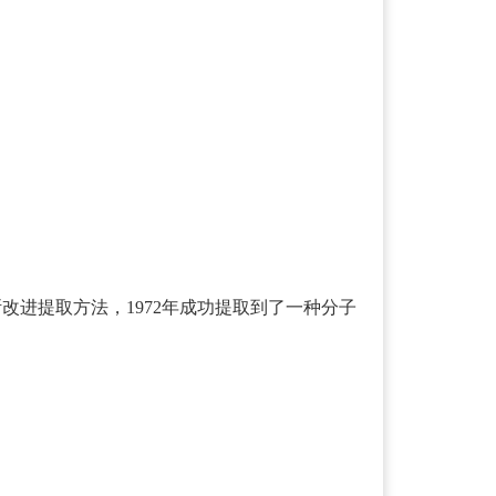
断改进提取方法，1972年成功提取到了一种分子