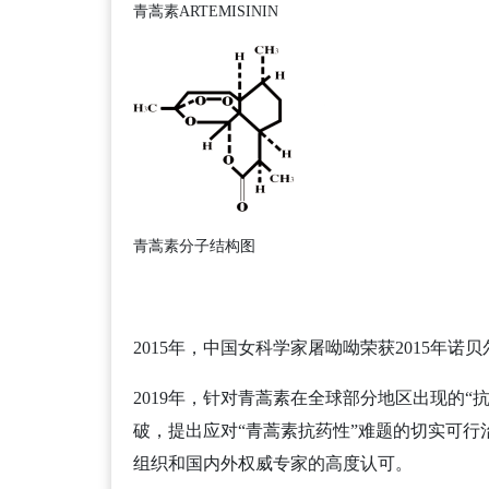
青蒿素ARTEMISININ
青蒿素分子结构图
2015年，中国女科学家屠呦呦荣获2015
2019年，针对青蒿素在全球部分地区出现的“
破，提出应对“青蒿素抗药性”难题的切实可行
组织和国内外权威专家的高度认可。