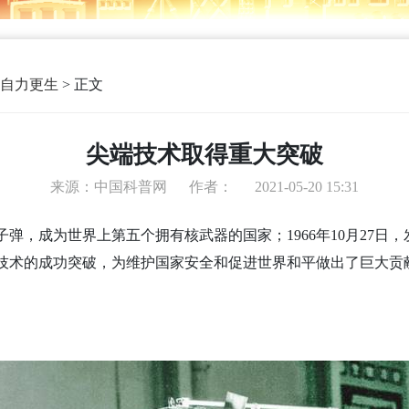
自力更生
>
正文
尖端技术取得重大突破
来源：中国科普网
作者：
2021-05-20 15:31
原子弹，成为世界上第五个拥有核武器的国家；1966年10月27日，
术的成功突破，为维护国家安全和促进世界和平做出了巨大贡献。