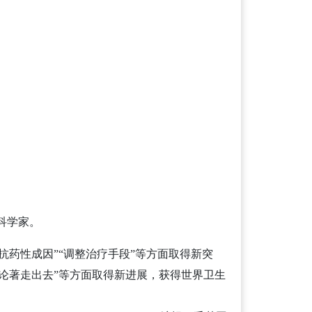
科学家。
抗药性成因”“调整治疗手段”等方面取得新突
研论著走出去”等方面取得新进展，获得世界卫生