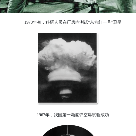
1970年初，科研人员在厂房内测试“东方红一号”卫星
1967年，我国第一颗氢弹空爆试验成功