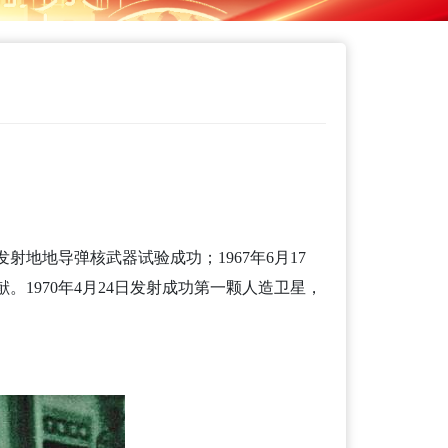
发射地地导弹核武器试验成功；1967年6月17
1970年4月24日发射成功第一颗人造卫星，