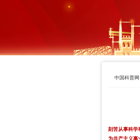
中国科普网
刻苦从事科学
为共产主义事