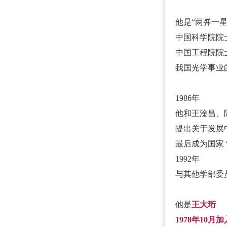
他是“两弹一星
中国科学院院
中国工程院院
我国光学事业
1986年
他和王淦昌、
提出关于发展
最后成为国家 “
1992年
与其他学部委
他是
王大珩
1978年10