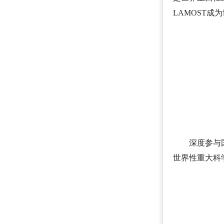
LAMOST
深度参与
世界性重大科