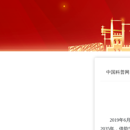
中国科普网
2019
2035年，借