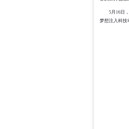
5月16
梦想注入科技