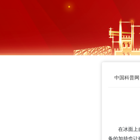
中国科普网
在冰面上
备的加持也让