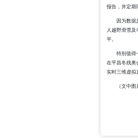
报告，并定期
因为数据
人越野滑雪及
平。
特别值得
在平昌冬残奥
实时三维虚拟
（文中图