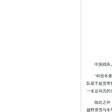
中国残疾
“科技冬
队基于超宽带
一名运动员的
除此之外
越野滑雪与冬