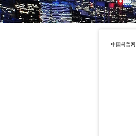
中国科普网