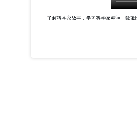
了解科学家故事，学习科学家精神，致敬