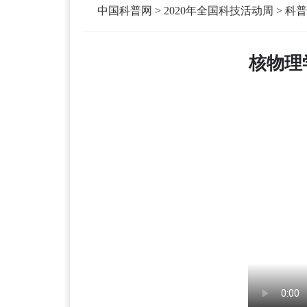
中国科普网
>
2020年全国科技活动周
>
科普
核物理