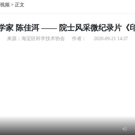
视频
>
正文
学家 陈佳洱 —— 院士风采微纪录片《印
来源：海淀区科学技术协会
作者：
2020-09-21 14:37