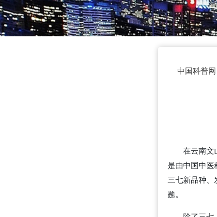
中国科普网
在云南文
是由中国中医
三七新品种、
题。
除了三七