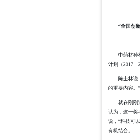
“全国创
中药材种
计划（201
陈士林说
的重要内容。
就在刚刚
认为，这一奖
说，“科技可
有机结合。