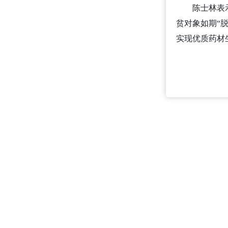
陈士林表
贫对象如期“
实现优质药材