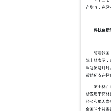
产增收，在经
科技创新
随着我国
陈士林表示，
课题便是针对
帮助药农选择
陈士林介
析应用于药材
经验和单因素
全国32个贫