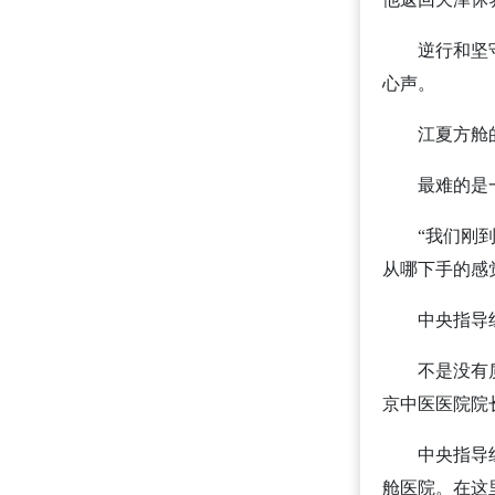
逆行和坚守，
心声。
江夏方舱
最难的是一
“我们刚到武
从哪下手的感
中央指导组及
不是没有质疑
京中医医院院
中央指导组同
舱医院。在这