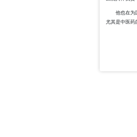
他也在为国外
尤其是中医药